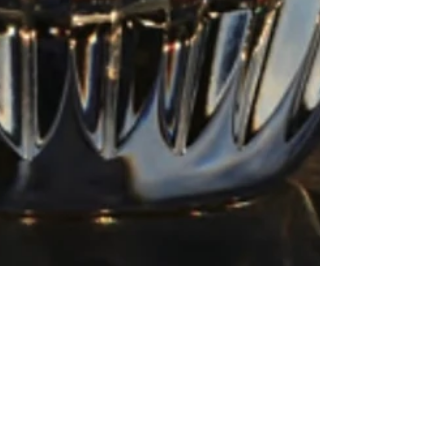
Hirofumi Senda
1月6日
読了時間: 1分