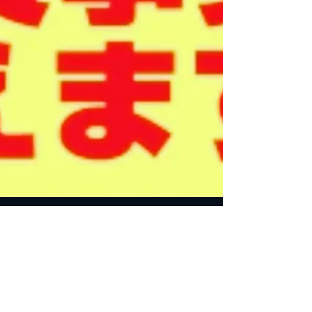
Hirofumi Senda
2023年3月9日
読了時間: 1分