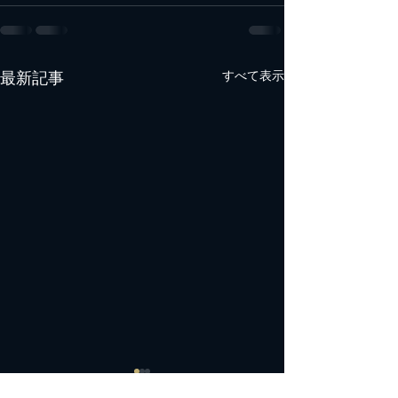
最新記事
すべて表示