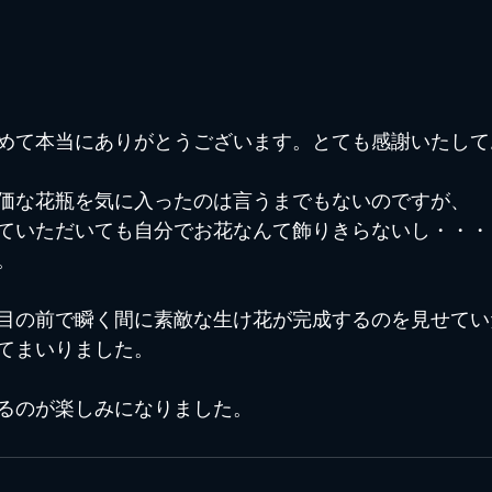
めて本当にありがとうございます。とても感謝いたして
価な花瓶を気に入ったのは言うまでもないのですが、
ていただいても自分でお花なんて飾りきらないし・・・
。
目の前で瞬く間に素敵な生け花が完成するのを見せてい
てまいりました。
るのが楽しみになりました。