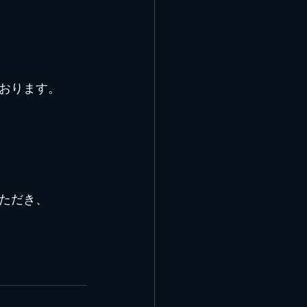
おります。
ただき、