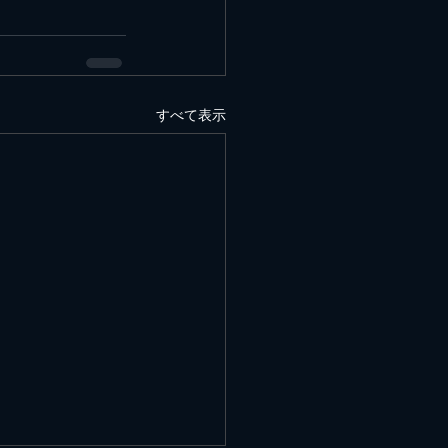
すべて表示