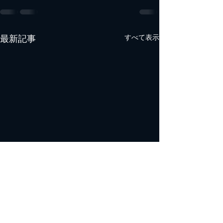
最新記事
すべて表示