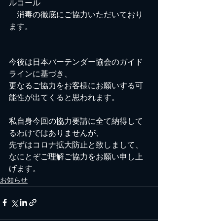
ルコール　　　
　消毒の徹底にご協力いただいており
ます。
今後は日本バーテンダー協会のガイド
ラインに基づき、
更なるご協力をお客様にお願いする可
能性が出てくると思われます。
私自身今回の協力要請に全て納得して
るわけではありませんが、
先ずはコロナ拡大防止と致しまして、
なにとぞご理解ご協力をお願い申し上
げます。
お知らせ